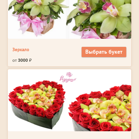
Зеркало
Выбрать букет
от
3000
₽