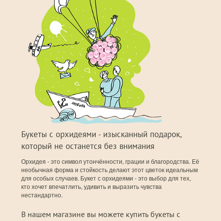
Букеты с орхидеями - изысканный подарок,
который не останется без внимания
Орхидея - это символ утончённости, грации и благородства. Её
необычная форма и стойкость делают этот цветок идеальным
для особых случаев. Букет с орхидеями - это выбор для тех,
кто хочет впечатлить, удивить и выразить чувства
нестандартно.
В нашем магазине вы можете купить букеты с