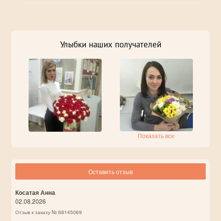
Улыбки наших получателей
Показать все
Оставить отзыв
Косатая Анна
02.08.2026
Отзыв к заказу № 68145069