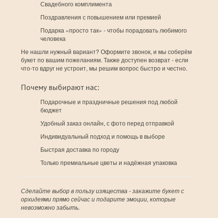
Свадебного комплимента
Поздравления с повышением или премией
Подарка «просто так» - чтобы порадовать любимого
человека
Не нашли нужный вариант? Оформите звонок, и мы соберём
букет по вашим пожеланиям. Также доступен возврат - если
что-то вдруг не устроит, мы решим вопрос быстро и честно.
Почему выбирают нас:
Подарочные и праздничные решения под любой
бюджет
Удобный заказ онлайн, с фото перед отправкой
Индивидуальный подход и помощь в выборе
Быстрая доставка по городу
Только премиальные цветы и надёжная упаковка
Сделайте выбор в пользу изящества - закажите букет с
орхидеями прямо сейчас и подарите эмоции, которые
невозможно забыть.