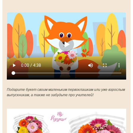
Подарите букет своим маленьким первоклашкам или уже взрослым
выпускникам, а также не забудьте про учителей!