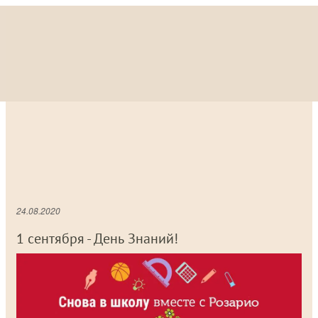
24.08.2020
1 сентября - День Знаний!