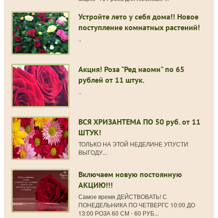
Устройте лето у себя дома!! Новое
поступление комнатных растений!
..
Акция! Роза "Ред наоми" по 65
рублей от 11 штук.
..
ВСЯ ХРИЗАНТЕМА ПО 50 руб. от 11
ШТУК!
ТОЛЬКО НА ЭТОЙ НЕДЕЛИНЕ УПУСТИ
ВЫГОДУ...
Включаем новую постоянную
АКЦИЮ!!!
Самое время ДЕЙСТВОВАТЬ! С
ПОНЕДЕЛЬНИКА ПО ЧЕТВЕРГС 10:00 ДО
13:00 РОЗА 60 СМ - 60 РУБ...