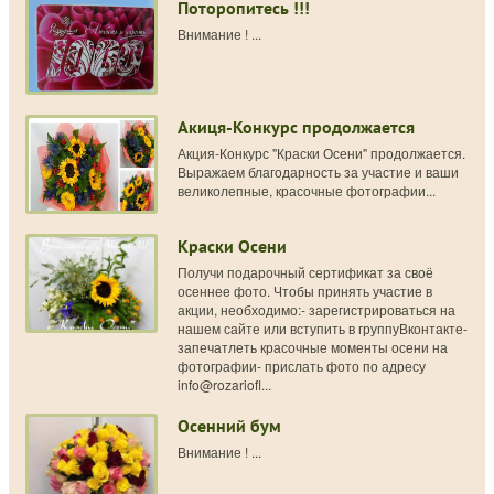
Поторопитесь !!!
Внимание ! ...
Акиця-Конкурс продолжается
Акция-Конкурс "Краски Осени" продолжается.
Выражаем благодарность за участие и ваши
великолепные, красочные фотографии...
Краски Осени
Получи подарочный сертификат за своё
осеннее фото. Чтобы принять участие в
акции, необходимо:- зарегистрироваться на
нашем сайте или вступить в группуВконтакте-
запечатлеть красочные моменты осени на
фотографии- прислать фото по адресу
info@rozariofl...
Осенний бум
Внимание ! ...