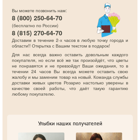
Вы можете позвонить нам:
8 (800) 250-64-70
(бесплатно по России)
8 (815) 270-64-70
Доставим в течение 2-х часов в любую точку города и
области!! Открытка с Вашим текстом в подарок!
Для нас всегда важно оставить довольным каждого
покупателя, но если всё же так произойдёт, что цветы
не понравятся и не превзойдут Ваши ожидания, то в
течении 24 часов Вы всегда можете оставить свою
жалобу и мы заменим товар на новый. Команда службы
доставки живых цветов Розарио настолько уверены в
качестве своей работы, что даёт такую гарантию
любому покупателю.
Улыбки наших получателей