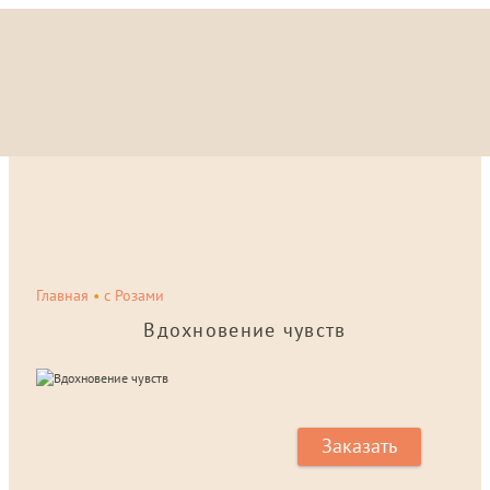
Главная
•
с Розами
Вдохновение чувств
Заказать