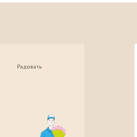
Радовать