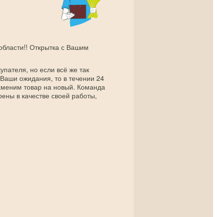
 области!! Открытка с Вашим
упателя, но если всё же так
 Ваши ожидания, то в течении 24
заменим товар на новый. Команда
рены в качестве своей работы,