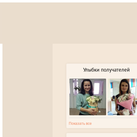
Улыбки получателей
Показать все