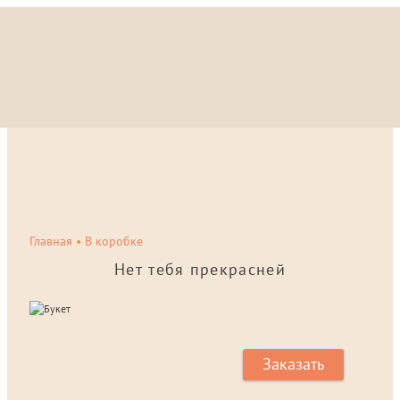
Главная
•
В коробке
Нет тебя прекрасней
Заказать