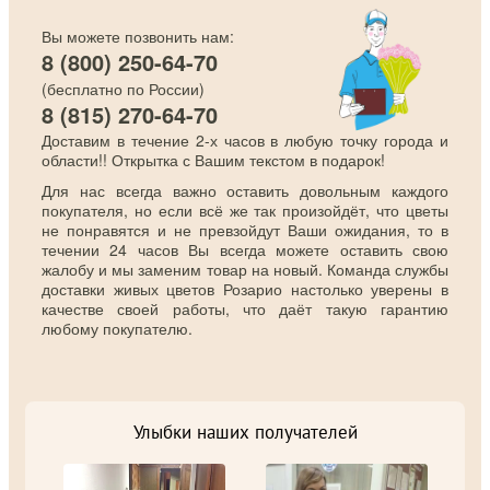
Вы можете позвонить нам:
8 (800) 250-64-70
(бесплатно по России)
8 (815) 270-64-70
Доставим в течение 2-х часов в любую точку города и
области!! Открытка с Вашим текстом в подарок!
Для нас всегда важно оставить довольным каждого
покупателя, но если всё же так произойдёт, что цветы
не понравятся и не превзойдут Ваши ожидания, то в
течении 24 часов Вы всегда можете оставить свою
жалобу и мы заменим товар на новый. Команда службы
доставки живых цветов Розарио настолько уверены в
качестве своей работы, что даёт такую гарантию
любому покупателю.
Улыбки наших получателей