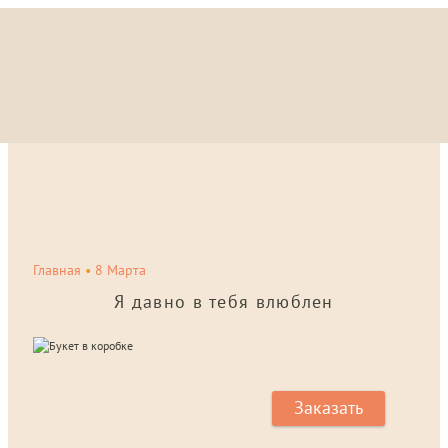
Главная
•
8 Марта
Я давно в тебя влюблен
Заказать