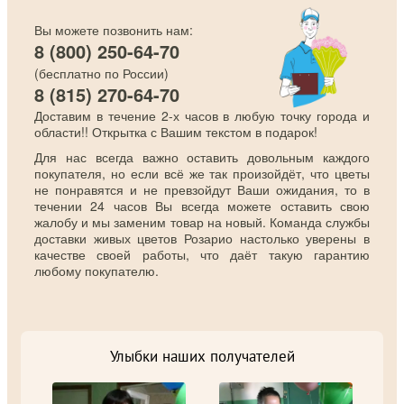
Вы можете позвонить нам:
8 (800) 250-64-70
(бесплатно по России)
8 (815) 270-64-70
Доставим в течение 2-х часов в любую точку города и
области!! Открытка с Вашим текстом в подарок!
Для нас всегда важно оставить довольным каждого
покупателя, но если всё же так произойдёт, что цветы
не понравятся и не превзойдут Ваши ожидания, то в
течении 24 часов Вы всегда можете оставить свою
жалобу и мы заменим товар на новый. Команда службы
доставки живых цветов Розарио настолько уверены в
качестве своей работы, что даёт такую гарантию
любому покупателю.
Улыбки наших получателей