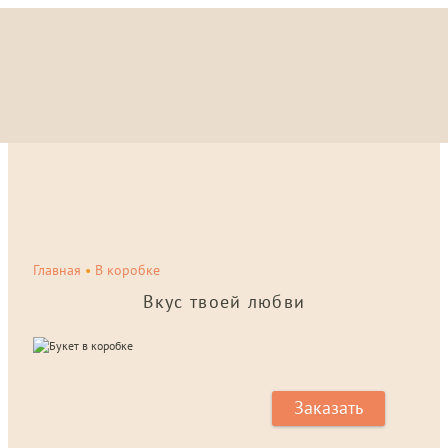
Главная
•
В коробке
Вкус твоей любви
Заказать