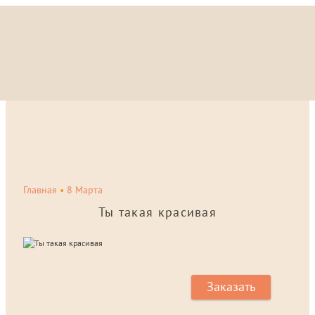
Главная
•
8 Марта
Ты такая красивая
Заказать