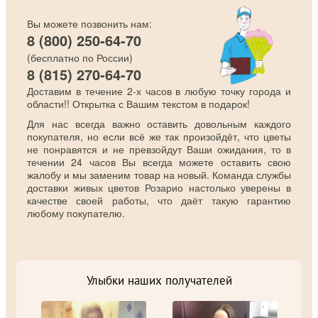
Вы можете позвонить нам:
8 (800) 250-64-70
(бесплатно по России)
8 (815) 270-64-70
Доставим в течение 2-х часов в любую точку города и
области!! Открытка с Вашим текстом в подарок!
Для нас всегда важно оставить довольным каждого
покупателя, но если всё же так произойдёт, что цветы
не понравятся и не превзойдут Ваши ожидания, то в
течении 24 часов Вы всегда можете оставить свою
жалобу и мы заменим товар на новый. Команда службы
доставки живых цветов Розарио настолько уверены в
качестве своей работы, что даёт такую гарантию
любому покупателю.
Улыбки наших получателей