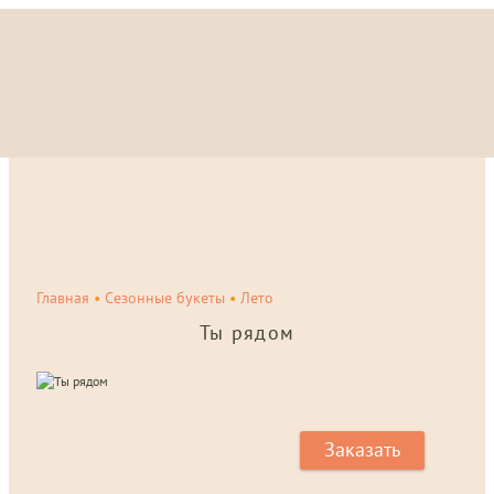
Главная
•
Сезонные букеты
•
Лето
Ты рядом
Заказать