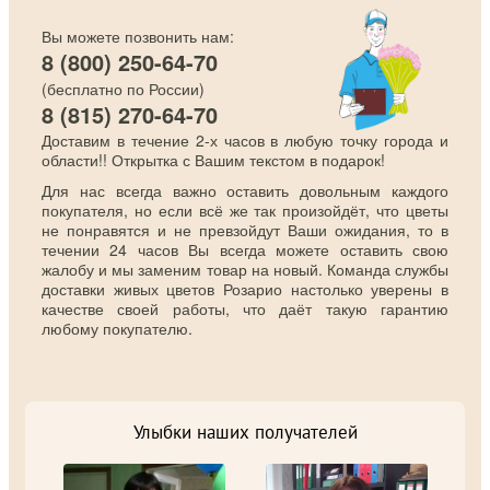
Вы можете позвонить нам:
8 (800) 250-64-70
(бесплатно по России)
8 (815) 270-64-70
Доставим в течение 2-х часов в любую точку города и
области!! Открытка с Вашим текстом в подарок!
Для нас всегда важно оставить довольным каждого
покупателя, но если всё же так произойдёт, что цветы
не понравятся и не превзойдут Ваши ожидания, то в
течении 24 часов Вы всегда можете оставить свою
жалобу и мы заменим товар на новый. Команда службы
доставки живых цветов Розарио настолько уверены в
качестве своей работы, что даёт такую гарантию
любому покупателю.
Улыбки наших получателей