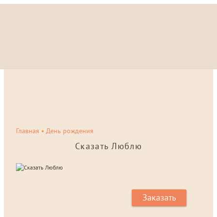
Главная
•
День рождения
Сказать Люблю
Заказать