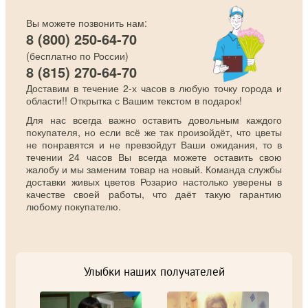
Вы можете позвонить нам:
8 (800) 250-64-70
(бесплатно по России)
8 (815) 270-64-70
Доставим в течение 2-х часов в любую точку города и
области!! Открытка с Вашим текстом в подарок!
Для нас всегда важно оставить довольным каждого
покупателя, но если всё же так произойдёт, что цветы
не понравятся и не превзойдут Ваши ожидания, то в
течении 24 часов Вы всегда можете оставить свою
жалобу и мы заменим товар на новый. Команда службы
доставки живых цветов Розарио настолько уверены в
качестве своей работы, что даёт такую гарантию
любому покупателю.
Улыбки наших получателей