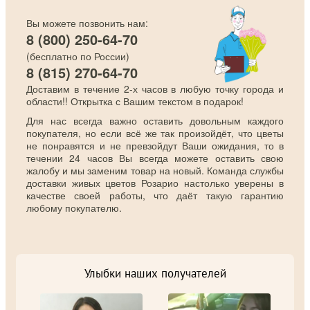
Вы можете позвонить нам:
8 (800) 250-64-70
(бесплатно по России)
8 (815) 270-64-70
Доставим в течение 2-х часов в любую точку города и
области!! Открытка с Вашим текстом в подарок!
Для нас всегда важно оставить довольным каждого
покупателя, но если всё же так произойдёт, что цветы
не понравятся и не превзойдут Ваши ожидания, то в
течении 24 часов Вы всегда можете оставить свою
жалобу и мы заменим товар на новый. Команда службы
доставки живых цветов Розарио настолько уверены в
качестве своей работы, что даёт такую гарантию
любому покупателю.
Улыбки наших получателей