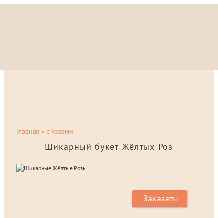
Главная
•
с Розами
Шикарный букет Жёлтых Роз
Заказать