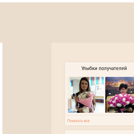
Улыбки получателей
Показать все