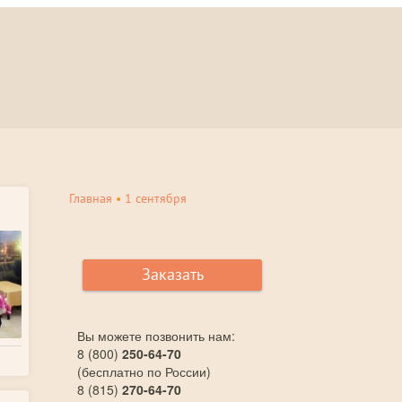
Главная
•
1 сентября
Заказать
Вы можете позвонить нам:
8 (800)
250-64-70
(бесплатно по России)
8 (815)
270-64-70