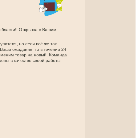
 области!! Открытка с Вашим
упателя, но если всё же так
 Ваши ожидания, то в течении 24
заменим товар на новый. Команда
рены в качестве своей работы,