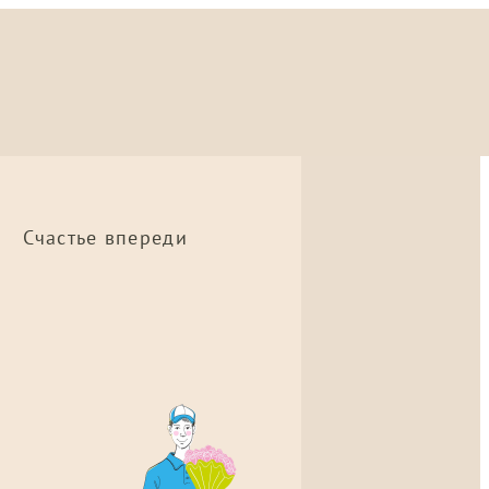
Счастье впереди