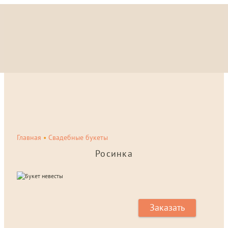
Главная
•
Свадебные букеты
Росинка
Заказать