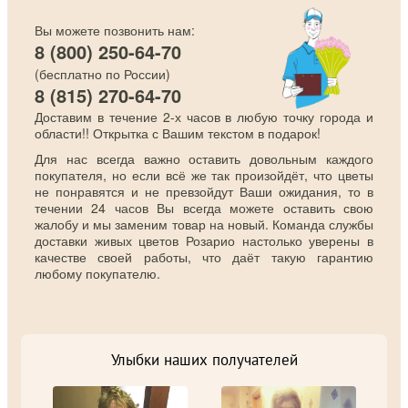
Вы можете позвонить нам:
8 (800) 250-64-70
(бесплатно по России)
8 (815) 270-64-70
Доставим в течение 2-х часов в любую точку города и
области!! Открытка с Вашим текстом в подарок!
Для нас всегда важно оставить довольным каждого
покупателя, но если всё же так произойдёт, что цветы
не понравятся и не превзойдут Ваши ожидания, то в
течении 24 часов Вы всегда можете оставить свою
жалобу и мы заменим товар на новый. Команда службы
доставки живых цветов Розарио настолько уверены в
качестве своей работы, что даёт такую гарантию
любому покупателю.
Улыбки наших получателей