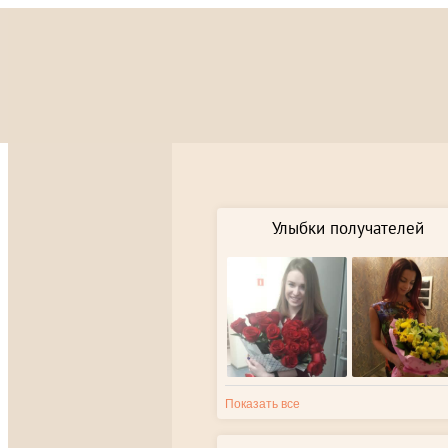
Улыбки получателей
Показать все