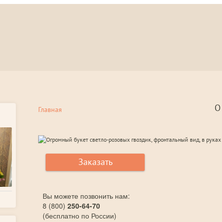
О
Главная
Заказать
Вы можете позвонить нам:
8 (800)
250-64-70
(бесплатно по России)