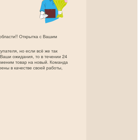
 области!! Открытка с Вашим
упателя, но если всё же так
 Ваши ожидания, то в течении 24
заменим товар на новый. Команда
рены в качестве своей работы,