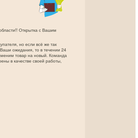
 области!! Открытка с Вашим
упателя, но если всё же так
 Ваши ожидания, то в течении 24
заменим товар на новый. Команда
рены в качестве своей работы,