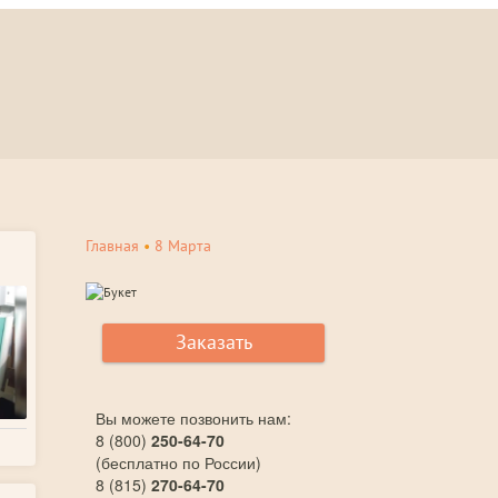
Главная
•
8 Марта
Заказать
Вы можете позвонить нам:
8 (800)
250-64-70
(бесплатно по России)
8 (815)
270-64-70