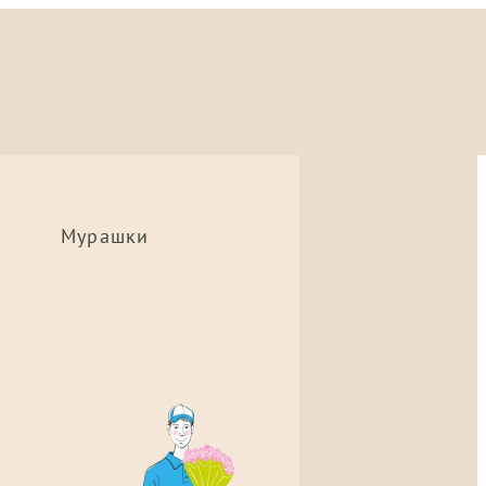
Мурашки