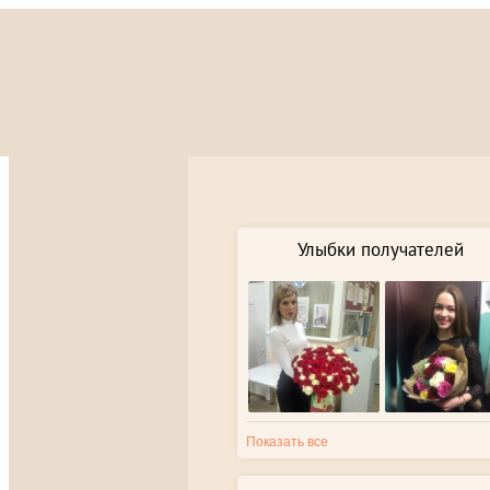
Улыбки получателей
Показать все