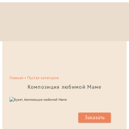
Главная
•
Пустая категория
Композиция любимой Маме
Заказать