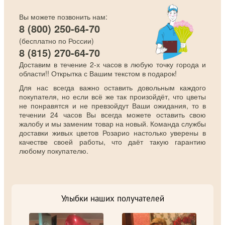
Вы можете позвонить нам:
8 (800) 250-64-70
(бесплатно по России)
8 (815) 270-64-70
Доставим в течение 2-х часов в любую точку города и
области!! Открытка с Вашим текстом в подарок!
Для нас всегда важно оставить довольным каждого
покупателя, но если всё же так произойдёт, что цветы
не понравятся и не превзойдут Ваши ожидания, то в
течении 24 часов Вы всегда можете оставить свою
жалобу и мы заменим товар на новый. Команда службы
доставки живых цветов Розарио настолько уверены в
качестве своей работы, что даёт такую гарантию
любому покупателю.
Улыбки наших получателей