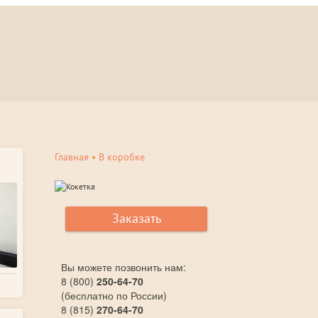
Главная
•
В коробке
Заказать
Вы можете позвонить нам:
8 (800)
250-64-70
(бесплатно по России)
8 (815)
270-64-70