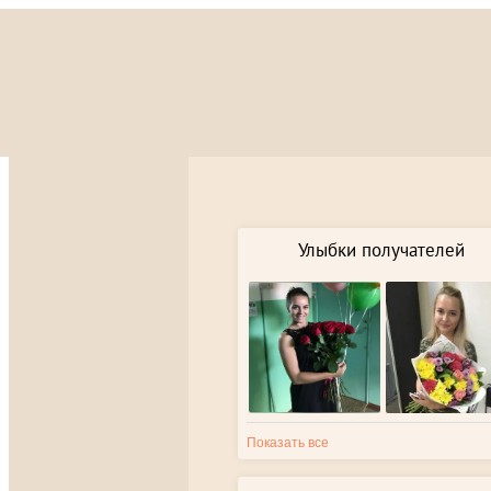
Улыбки получателей
Показать все