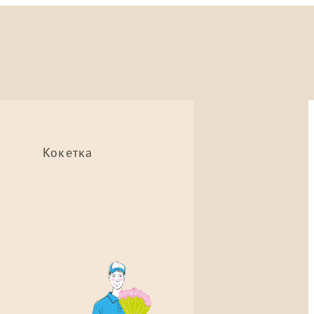
Кокетка