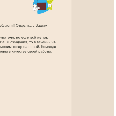
 области!! Открытка с Вашим
упателя, но если всё же так
 Ваши ожидания, то в течении 24
заменим товар на новый. Команда
рены в качестве своей работы,