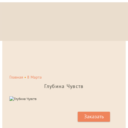
Главная
•
8 Марта
Глубина Чувств
Заказать