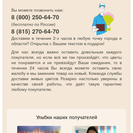
Вы можете позвонить нам:
8 (800) 250-64-70
(бесплатно по России)
8 (815) 270-64-70
Доставим в течение 2-х часов в любую точку города и
области!! Открытка с Вашим текстом в подарок!
Для нас всегда важно оставить довольным каждого
покупателя, но если всё же так произойдёт, что цветы
не понравятся и не превзойдут Ваши ожидания, то в
течении 24 часов Вы всегда можете оставить свою
жалобу и мы заменим товар на новый. Команда службы
доставки живых цветов Розарио настолько уверены в
качестве своей работы, что даёт такую гарантию
любому покупателю.
Улыбки наших получателей