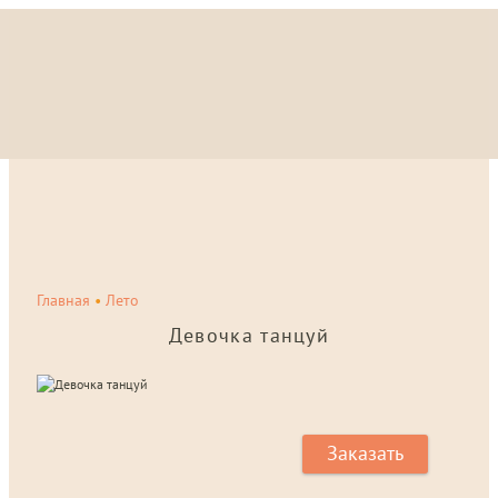
Главная
•
Лето
Девочка танцуй
Заказать