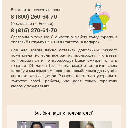
Вы можете позвонить нам:
8 (800) 250-64-70
(бесплатно по России)
8 (815) 270-64-70
Доставим в течение 2-х часов в любую точку города и
области!! Открытка с Вашим текстом в подарок!
Для нас всегда важно оставить довольным каждого
покупателя, но если всё же так произойдёт, что цветы
не понравятся и не превзойдут Ваши ожидания, то в
течении 24 часов Вы всегда можете оставить свою
жалобу и мы заменим товар на новый. Команда службы
доставки живых цветов Розарио настолько уверены в
качестве своей работы, что даёт такую гарантию
любому покупателю.
Улыбки наших получателей