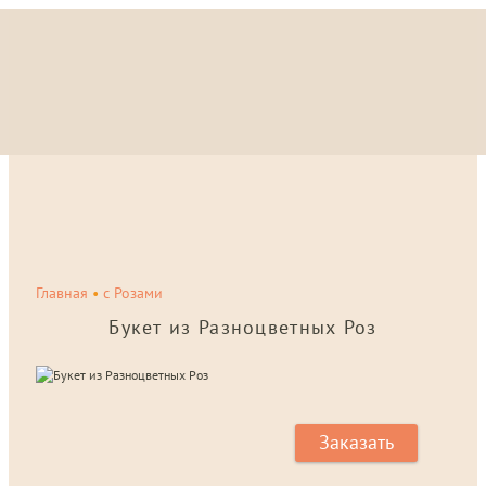
Главная
•
с Розами
Букет из Разноцветных Роз
Заказать