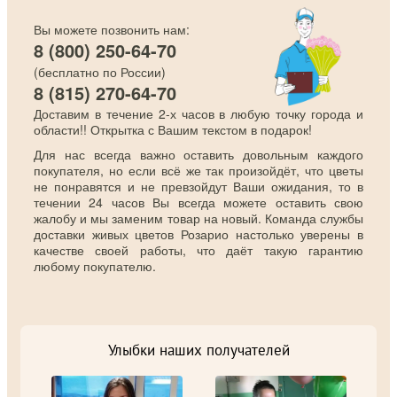
Вы можете позвонить нам:
8 (800) 250-64-70
(бесплатно по России)
8 (815) 270-64-70
Доставим в течение 2-х часов в любую точку города и
области!! Открытка с Вашим текстом в подарок!
Для нас всегда важно оставить довольным каждого
покупателя, но если всё же так произойдёт, что цветы
не понравятся и не превзойдут Ваши ожидания, то в
течении 24 часов Вы всегда можете оставить свою
жалобу и мы заменим товар на новый. Команда службы
доставки живых цветов Розарио настолько уверены в
качестве своей работы, что даёт такую гарантию
любому покупателю.
Улыбки наших получателей