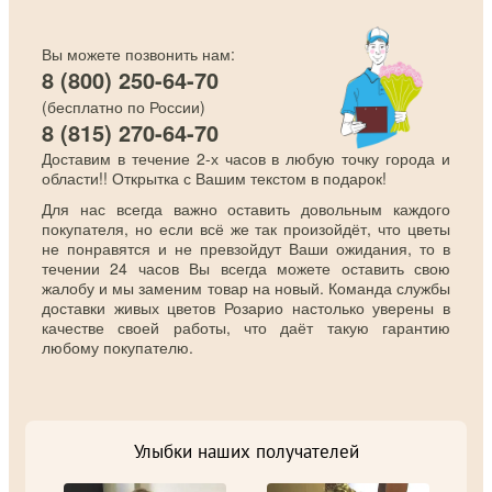
Вы можете позвонить нам:
8 (800) 250-64-70
(бесплатно по России)
8 (815) 270-64-70
Доставим в течение 2-х часов в любую точку города и
области!! Открытка с Вашим текстом в подарок!
Для нас всегда важно оставить довольным каждого
покупателя, но если всё же так произойдёт, что цветы
не понравятся и не превзойдут Ваши ожидания, то в
течении 24 часов Вы всегда можете оставить свою
жалобу и мы заменим товар на новый. Команда службы
доставки живых цветов Розарио настолько уверены в
качестве своей работы, что даёт такую гарантию
любому покупателю.
Улыбки наших получателей