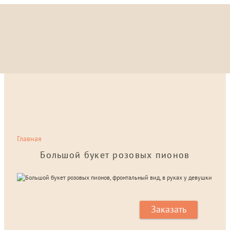
Главная
Большой букет розовых пионов
Заказать