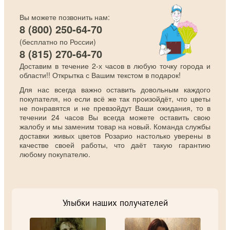
Вы можете позвонить нам:
8 (800) 250-64-70
(бесплатно по России)
8 (815) 270-64-70
Доставим в течение 2-х часов в любую точку города и
области!! Открытка с Вашим текстом в подарок!
Для нас всегда важно оставить довольным каждого
покупателя, но если всё же так произойдёт, что цветы
не понравятся и не превзойдут Ваши ожидания, то в
течении 24 часов Вы всегда можете оставить свою
жалобу и мы заменим товар на новый. Команда службы
доставки живых цветов Розарио настолько уверены в
качестве своей работы, что даёт такую гарантию
любому покупателю.
Улыбки наших получателей