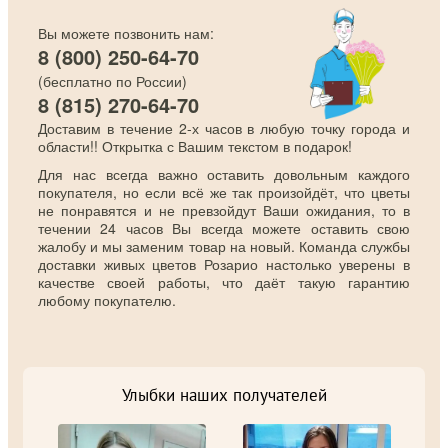
Вы можете позвонить нам:
8 (800) 250-64-70
(бесплатно по России)
8 (815) 270-64-70
Доставим в течение 2-х часов в любую точку города и
области!! Открытка с Вашим текстом в подарок!
Для нас всегда важно оставить довольным каждого
покупателя, но если всё же так произойдёт, что цветы
не понравятся и не превзойдут Ваши ожидания, то в
течении 24 часов Вы всегда можете оставить свою
жалобу и мы заменим товар на новый. Команда службы
доставки живых цветов Розарио настолько уверены в
качестве своей работы, что даёт такую гарантию
любому покупателю.
Улыбки наших получателей