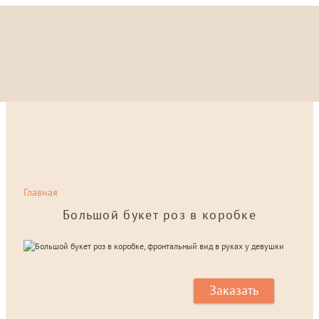
Главная
Большой букет роз в коробке
Заказать