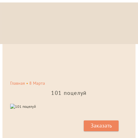
Главная
•
8 Марта
101 поцелуй
Заказать