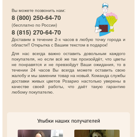
Вы можете позвонить нам:
8 (800) 250-64-70
(бесплатно по России)
8 (815) 270-64-70
Доставим в течение 2-х часов в любую точку города и
области!! Открытка с Вашим текстом в подарок!
Для нас всегда важно оставить довольным каждого
покупателя, но если всё же так произойдёт, что цветы
не понравятся и не превзойдут Ваши ожидания, то в
течении 24 часов Вы всегда можете оставить свою
жалобу и мы заменим товар на новый. Команда службы
доставки живых цветов Розарио настолько уверены в
качестве своей работы, что даёт такую гарантию
любому покупателю.
Улыбки наших получателей