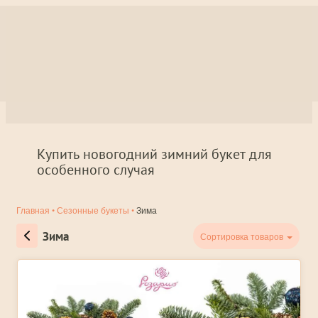
Купить новогодний зимний букет для
особенного случая
Главная
•
Сезонные букеты
•
Зима
Зима
Сортировка товаров