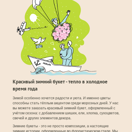
Красивый зимний букет - тепло в холодное
время года
Зимой особенно хочется радости и уюта. И именно цветы
способны стать тёплым акцентом среди морозных дней. У нас
вы можете заказать красивый зимний букет, оформленный с
учётом сезона: с добавлением шишек, ели, хлопка, сухоцветов,
свечей и других элементов декора.
Зимние букеты - это не просто композиции, а настоящие
зимние истории, оформленные во флористическом стиле. Мы