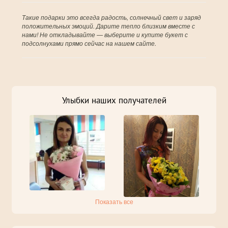
Такие подарки это всегда радость, солнечный свет и заряд
положительных эмоций. Дарите тепло близким вместе с
нами! Не откладывайте — выберите и купите букет с
подсолнухами прямо сейчас на нашем сайте.
Улыбки наших получателей
Показать все