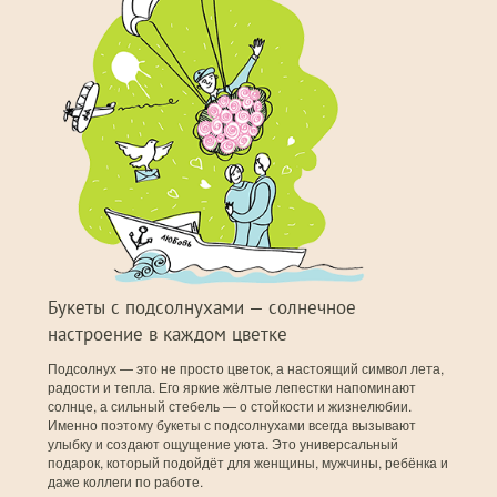
Букеты с подсолнухами — солнечное
настроение в каждом цветке
Подсолнух — это не просто цветок, а настоящий символ лета,
радости и тепла. Его яркие жёлтые лепестки напоминают
солнце, а сильный стебель — о стойкости и жизнелюбии.
Именно поэтому букеты с подсолнухами всегда вызывают
улыбку и создают ощущение уюта. Это универсальный
подарок, который подойдёт для женщины, мужчины, ребёнка и
даже коллеги по работе.