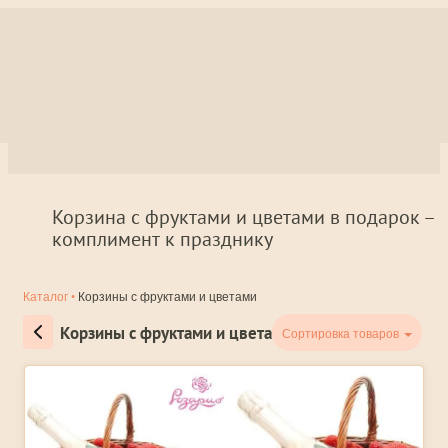
Корзина с фруктами и цветами в подарок –
комплимент к празднику
Каталог
•
Корзины с фруктами и цветами
Корзины с фруктами и цветами
Сортировка товаров