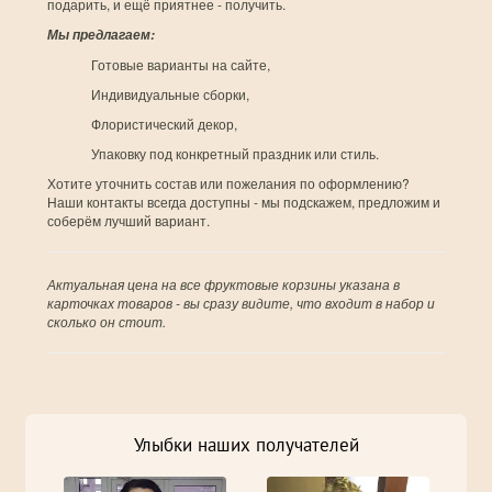
подарить, и ещё приятнее - получить.
Мы предлагаем:
Готовые варианты на сайте,
Индивидуальные сборки,
Флористический декор,
Упаковку под конкретный праздник или стиль.
Хотите уточнить состав или пожелания по оформлению?
Наши контакты всегда доступны - мы подскажем, предложим и
соберём лучший вариант.
Актуальная цена на все фруктовые корзины указана в
карточках товаров - вы сразу видите, что входит в набор и
сколько он стоит.
Улыбки наших получателей