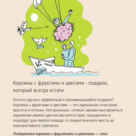
Корзины с фруктами и цветами - подарок,
который всегда кстати
Хотите сделать эффектный и запоминающийся подарок?
Корзины с фруктами и цветами — это идеальное сочетание
красоты и пользы. Натуральные, сочные, ароматные фрукты в
окружении свежих цветов смотрятся ярко, празднично и
подойдут для любого повода: от романтического жеста до
корпоративного сюрприза.
Подарочная корзина с фруктами и цветами — это