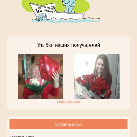
Улыбки наших получателей
Показать все
Оставить отзыв