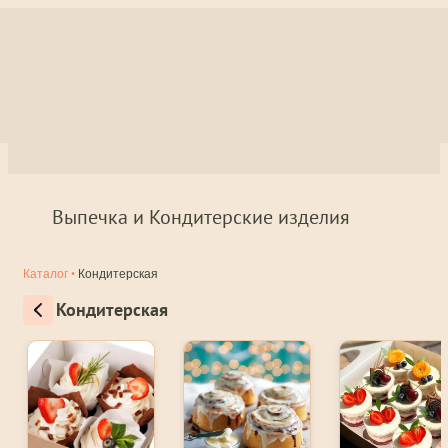
Выпечка и Кондитерские изделия
Каталог
•
Кондитерская
Кондитерская